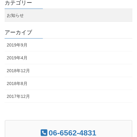
カテゴリー
お知らせ
アーカイブ
2019年9月
2019年4月
2018年12月
2018年8月
2017年12月
06-6562-4831