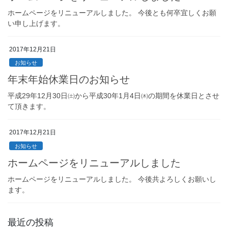
ホームページをリニューアルしました。 今後とも何卒宜しくお願
い申し上げます。
2017年12月21日
お知らせ
年末年始休業日のお知らせ
平成29年12月30日㈯から平成30年1月4日㈭の期間を休業日とさせ
て頂きます。
2017年12月21日
お知らせ
ホームページをリニューアルしました
ホームページをリニューアルしました。 今後共よろしくお願いし
ます。
最近の投稿