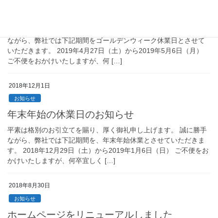
ゴールデンウィーク休業日のお知らせ
平素は格別のお引立てを賜り、厚く御礼申し上げます。 誠に勝手
ながら、弊社では下記期間をゴールデンウィーク休業日とさせて
いただきます。 2019年4月27日（土）から2019年5月6日（月）
ご不便をおかけいたしますが、何 […]
2018年12月1日
お知らせ
年末年始の休業日のお知らせ
平素は格別のお引立てを賜り、厚く御礼申し上げます。 誠に勝手
ながら、弊社では下記期間を、年末年始休業とさせていただきま
す。 2018年12月29日（土）から2019年1月6日（日） ご不便をお
かけいたしますが、何卒宜しく […]
2018年8月30日
お知らせ
ホームページをリニューアルしました