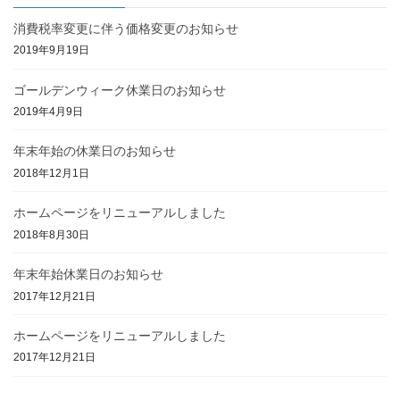
消費税率変更に伴う価格変更のお知らせ
2019年9月19日
ゴールデンウィーク休業日のお知らせ
2019年4月9日
年末年始の休業日のお知らせ
2018年12月1日
ホームページをリニューアルしました
2018年8月30日
年末年始休業日のお知らせ
2017年12月21日
ホームページをリニューアルしました
2017年12月21日