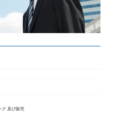
グ 及び販売