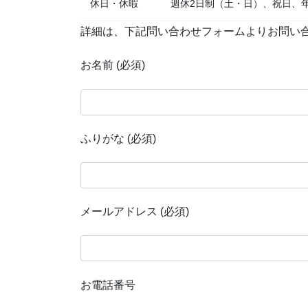
休日・休暇
週休2日制（土・日）、祝日、
詳細は、下記問い合わせフォームよりお問い
お名前
(必須)
ふりがな
(必須)
メールアドレス
(必須)
お電話番号