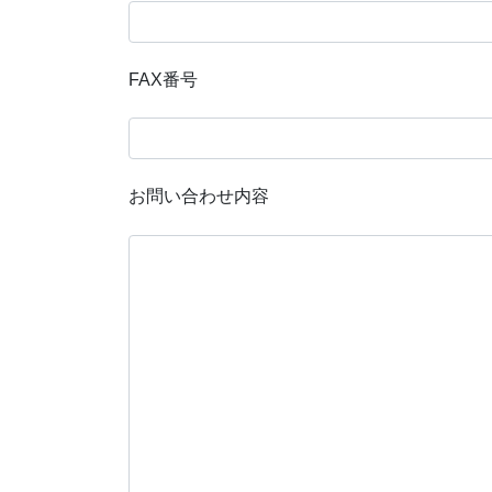
FAX番号
お問い合わせ内容