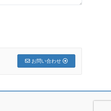
お問い合わせ