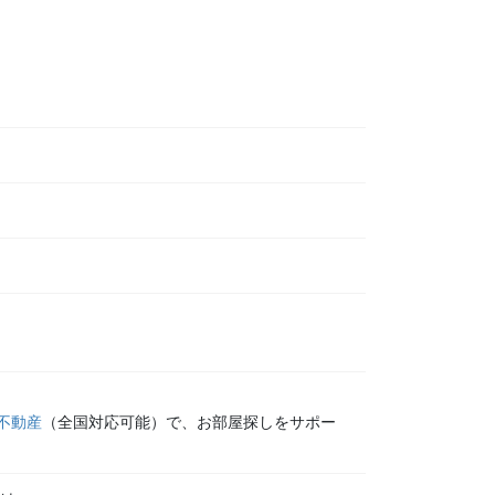
不動産
（全国対応可能）で、お部屋探しをサポー