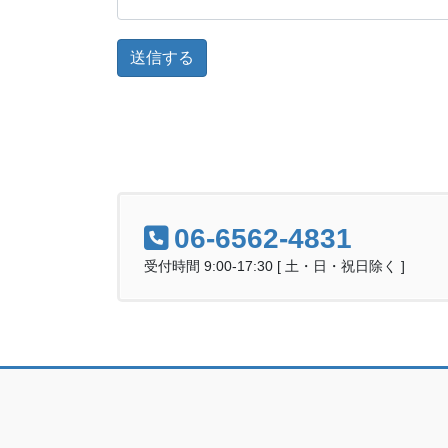
06-6562-4831
受付時間 9:00-17:30 [ 土・日・祝日除く ]