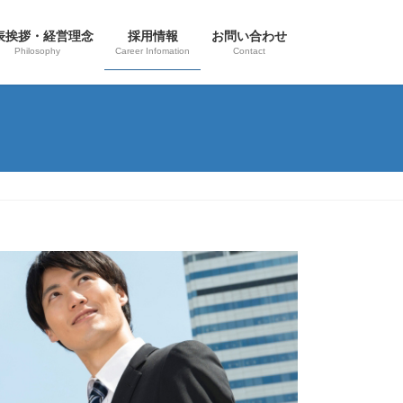
表挨拶・経営理念
採用情報
お問い合わせ
Philosophy
Career Infomation
Contact