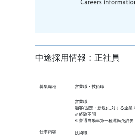
中途採用情報：正社員
募集職種
営業職・技術職
営業職
顧客(固定・新規)に対する企
※経験不問
※普通自動車第一種運転免許要
仕事内容
技術職