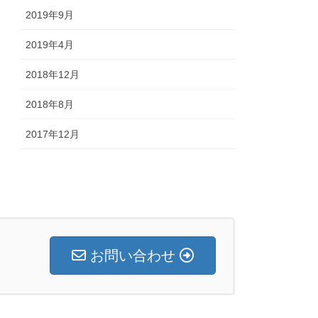
2019年9月
2019年4月
2018年12月
2018年8月
2017年12月
お問い合わせ