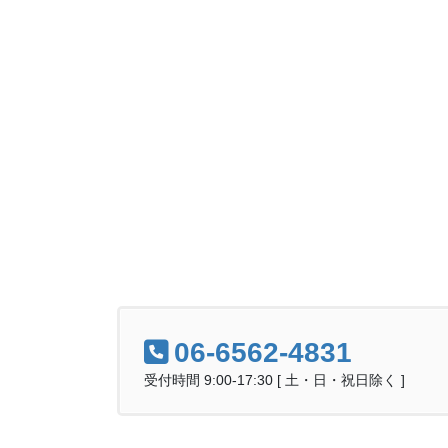
06-6562-4831
受付時間 9:00-17:30 [ 土・日・祝日除く ]