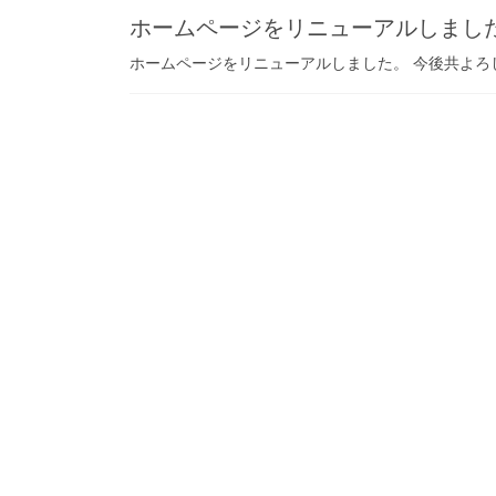
ホームページをリニューアルしまし
ホームページをリニューアルしました。 今後共よろ