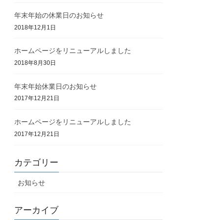
年末年始の休業日のお知らせ
2018年12月1日
ホームページをリニューアルしました
2018年8月30日
年末年始休業日のお知らせ
2017年12月21日
ホームページをリニューアルしました
2017年12月21日
カテゴリー
お知らせ
アーカイブ