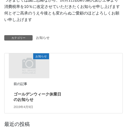
つきましては誠に恐縮ながら、10月1日以降の納入及び工事より
消費税率を10％に改定させていただきたくお知らせ申し上げます
何とぞご高承のうえ今後とも変わらぬご愛顧のほどよろしくお願
い申し上げます
お知らせ
カテゴリー
お知らせ
前の記事
ゴールデンウィーク休業日
のお知らせ
2019年4月9日
最近の投稿