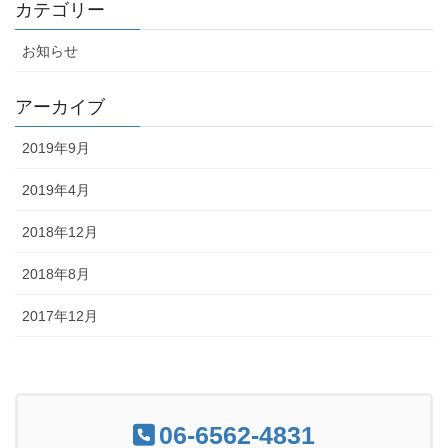
カテゴリー
お知らせ
アーカイブ
2019年9月
2019年4月
2018年12月
2018年8月
2017年12月
06-6562-4831