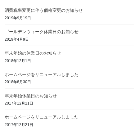
消費税率変更に伴う価格変更のお知らせ
2019年9月19日
ゴールデンウィーク休業日のお知らせ
2019年4月9日
年末年始の休業日のお知らせ
2018年12月1日
ホームページをリニューアルしました
2018年8月30日
年末年始休業日のお知らせ
2017年12月21日
ホームページをリニューアルしました
2017年12月21日